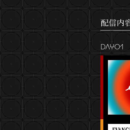
配信内
DAY01