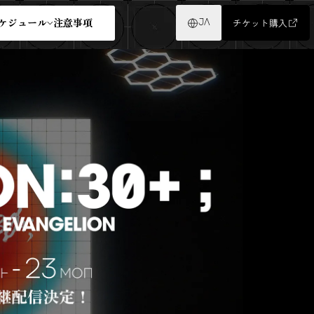
ケジュール
注意事項
チケット購入
JA