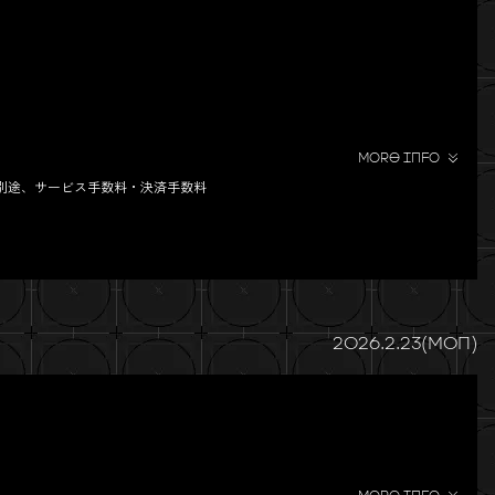
MORE INFO
※別途、サービス手数料・決済手数料
2026.2.23(MON)