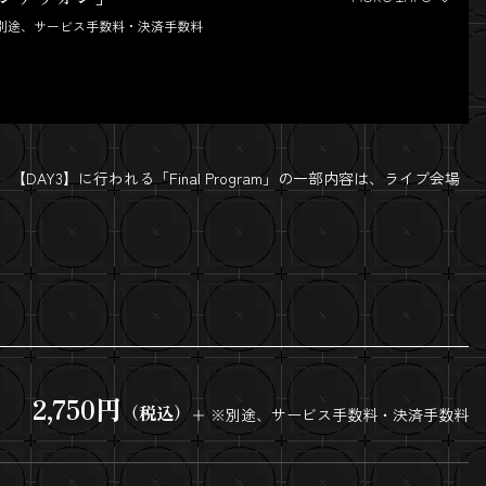
※別途、サービス手数料・決済手数料
Y3】に行われる「Final Program」の一部内容は、ライブ会場
2,750円
（税込）
＋ ※別途、サービス手数料・決済手数料