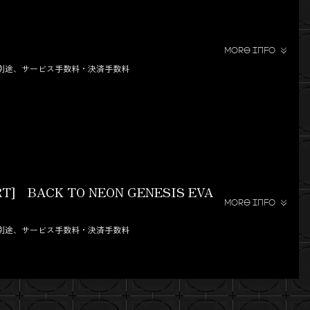
MORE INFO
※別途、サービス手数料・決済手数料
RT] BACK TO NEON GENESIS EVA
MORE INFO
※別途、サービス手数料・決済手数料