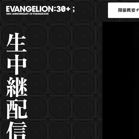
開催概要
生中継配信