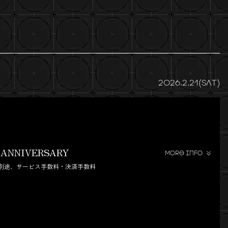
2026.2.21(SAT)
 ANNIVERSARY
MORE INFO
※別途、サービス手数料・決済手数料