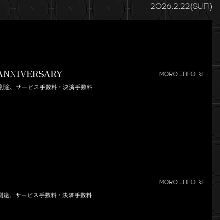
2026.2.22(SUN)
 ANNIVERSARY
MORE INFO
※別途、サービス手数料・決済手数料
MORE INFO
※別途、サービス手数料・決済手数料