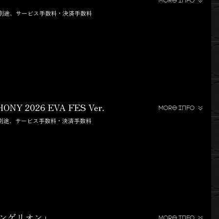
MORE INFO
※別途、サービス手数料・決済手数料
NY 2026 EVA FES Ver.
MORE INFO
※別途、サービス手数料・決済手数料
ァンゲリオン」
MORE INFO