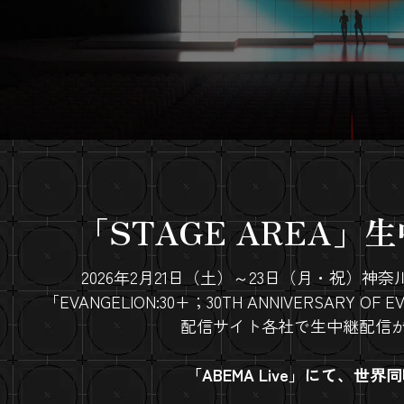
「STAGE AREA」
2026年2月21日（土）～23日（月・祝）
「EVANGELION:30+；30TH ANNIVERSARY OF
配信サイト各社で生中継配信
「ABEMA Live」にて、世