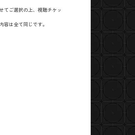
せてご選択の上、視聴チケッ
内容は全て同じです。