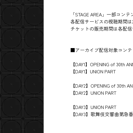
「STAGE AREA」一部
各配信サービスの視聴期間は202
チケットの販売期間は各配信
■アーカイブ配信対象コンテ
【DAY1】OPENING of 30th AN
【DAY1】UNION PART
【DAY2】OPENING of 30th A
【DAY2】UNION PART
【DAY3】UNION PART
【DAY3】歌舞伎交響曲第急