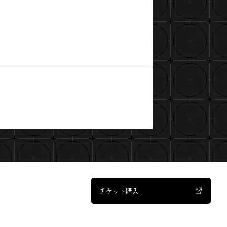
チケット購入