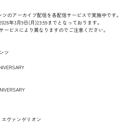
コンテンツのアーカイブ配信を各配信サービスで実施中です。
6年3月9日(月)23:59までとなっております。
サービスにより異なりますのでご注意ください。
ンツ
NIVERSARY
NNIVERSARY
番 エヴァンゲリオン