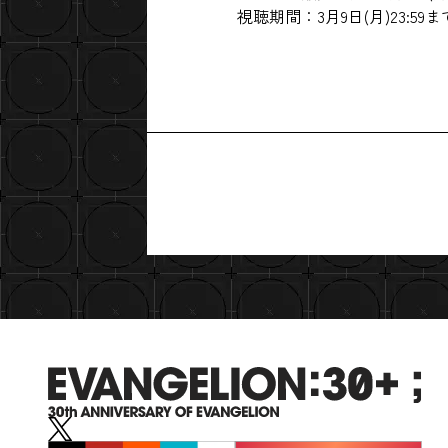
視聴期間：3月9日(月)23:59ま