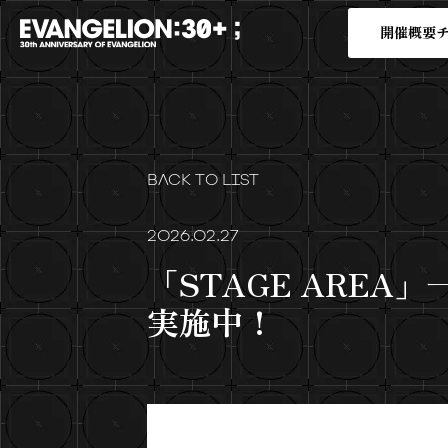
開催概要
BACK TO LIST
2026.02.27
「STAGE ARE
実施中！