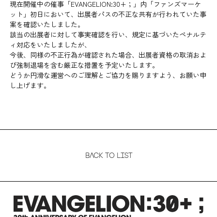
現在開催中の催事「EVANGELION:30+；」内「ファンズマーケ
ット」初日において、出展者パスの不正な共有が行われていた事
案を確認いたしました。
該当の出展者に対して事実確認を行い、規定に基づいたペナルテ
ィ対応をいたしましたが、
今後、同様の不正行為が確認された場合、出展者資格の取消およ
び強制退場を含む厳正な措置を予定いたします。
どうか円滑な運営へのご理解とご協力を賜りますよう、お願い申
し上げます。
BACK TO LIST